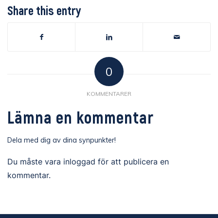
Share this entry
0
KOMMENTARER
Lämna en kommentar
Dela med dig av dina synpunkter!
Du måste vara
inloggad
för att publicera en
kommentar.