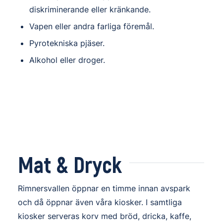
diskriminerande eller kränkande.
Vapen eller andra farliga föremål.
Pyrotekniska pjäser.
Alkohol eller droger.
Mat
&
Dryck
Rimnersvallen öppnar en timme innan avspark
och då öppnar även våra kiosker. I samtliga
kiosker serveras korv med bröd, dricka, kaffe,