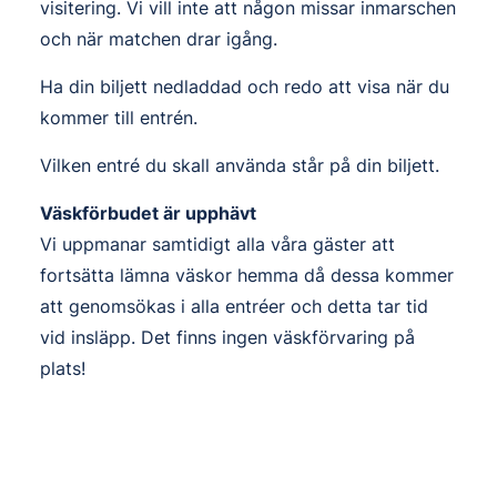
visitering. Vi vill inte att någon missar inmarschen
och när matchen drar igång.
Ha din biljett nedladdad och redo att visa när du
kommer till entrén.
Vilken entré du skall använda står på din biljett.
Väskförbudet är upphävt
Vi uppmanar samtidigt alla våra gäster att
fortsätta lämna väskor hemma då dessa kommer
att genomsökas i alla entréer och detta tar tid
vid insläpp.
Det finns ingen väskförvaring på
plats!