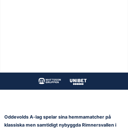
Oddevolds A-lag spelar sina hemmamatcher på
klassiska men samtidigt nybyggda Rimnersvallen i