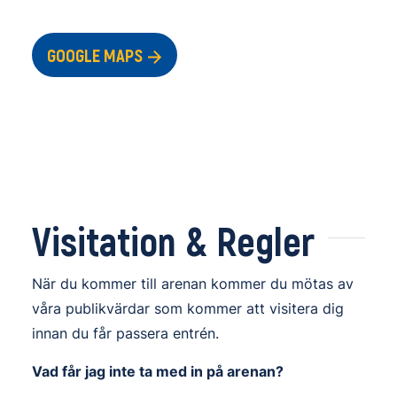
GOOGLE MAPS
Visitation
&
Regler
När du kommer till arenan kommer du mötas av
våra publikvärdar som kommer att visitera dig
innan du får passera entrén.
Vad får jag inte ta med in på arenan?