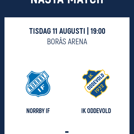
TISDAG 11 AUGUSTI | 19:00
BORÅS ARENA
NORRBY IF
IK ODDEVOLD
-