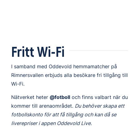
Fritt Wi-Fi
I samband med Oddevold hemmamatcher på
Rimnersvallen erbjuds alla besökare fri tillgång till
Wi-Fi.
Nätverket heter
@fotboll
och finns valbart när du
kommer till arenaområdet.
Du behöver skapa ett
fotbollskonto för att få tillgång och kan då se
liverepriser i appen Oddevold Live.