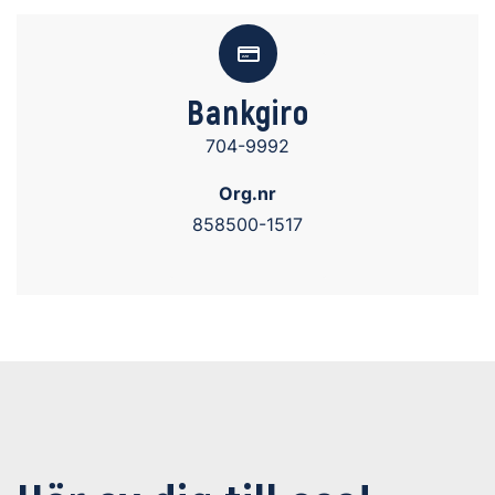
Bankgiro
704-9992
Org.nr
858500-1517