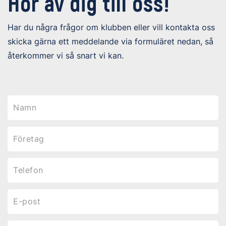
Hör av dig till oss!
Har du några frågor om klubben eller vill kontakta oss
skicka gärna ett meddelande via formuläret nedan, så
återkommer vi så snart vi kan.