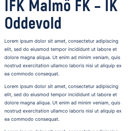
IFK Malmö FK – IK
Oddevold
Lorem ipsum dolor sit amet, consectetur adipiscing
elit, sed do eiusmod tempor incididunt ut labore et
dolore magna aliqua. Ut enim ad minim veniam, quis
nostrud exercitation ullamco laboris nisi ut aliquip ex
ea commodo consequat.
Lorem ipsum dolor sit amet, consectetur adipiscing
elit, sed do eiusmod tempor incididunt ut labore et
dolore magna aliqua. Ut enim ad minim veniam, quis
nostrud exercitation ullamco laboris nisi ut aliquip ex
ea commodo consequat.