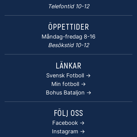
Telefontid 10-12
ÖPPETTIDER
Måndag-fredag 8-16
Besökstid 10-12
LÄNKAR
Svensk Fotboll ->
Min fotboll ->
Bohus Bataljon ->
FÖLJ OSS
Facebook
->
Instagram ->