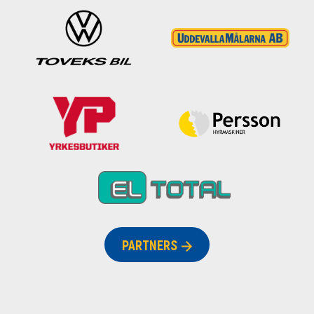
PARTNERS