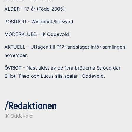
ÅLDER - 17 år (Född 2005)
POSITION - Wingback/Forward
MODERKLUBB - IK Oddevold
AKTUELL - Uttagen till P17-landslaget inför samlingen i
november.
ÖVRIGT - Näst äldst av de fyra bröderna Stroud där
Elliot, Theo och Lucus alla spelar i Oddevold.
/Redaktionen
IK Oddevold