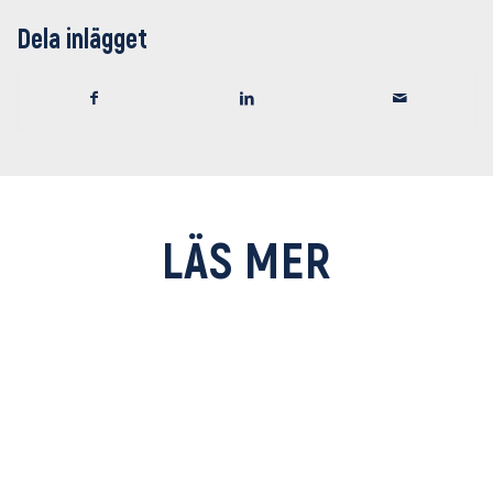
Dela inlägget
LÄS MER