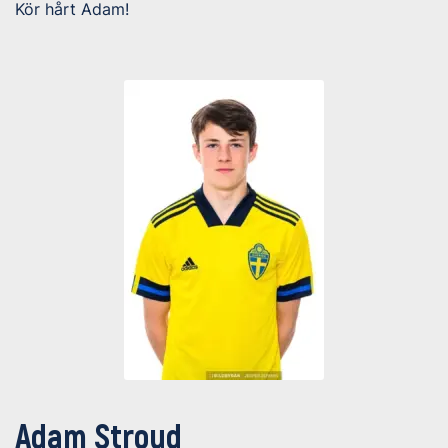
Kör hårt Adam!
Adam Stroud