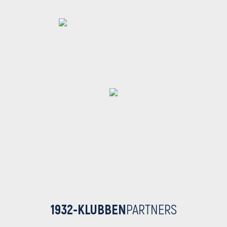
1932-KLUBBEN
PARTNERS