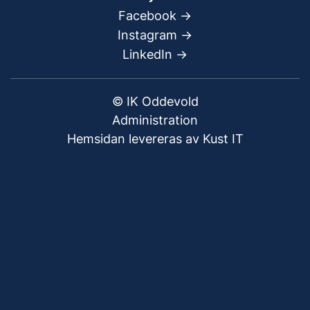
Facebook
->
Instagram ->
LinkedIn ->
© IK Oddevold
Administration
Hemsidan levereras av Kust IT