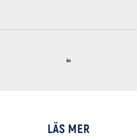
LÄS MER