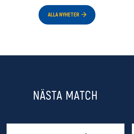
ALLA NYHETER
NÄSTA MATCH