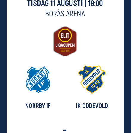
TISDAG 11 AUGUSTI | 19:00
BORÅS ARENA
NORRBY IF
IK ODDEVOLD
-