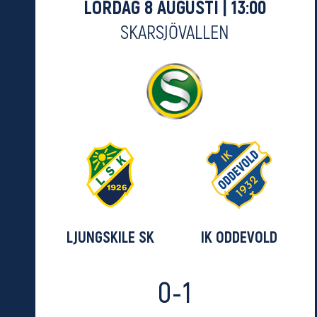
LÖRDAG 8 AUGUSTI | 13:00
SKARSJÖVALLEN
LJUNGSKILE SK
IK ODDEVOLD
0-1