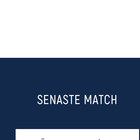
SENASTE MATCH