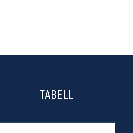
TABELL