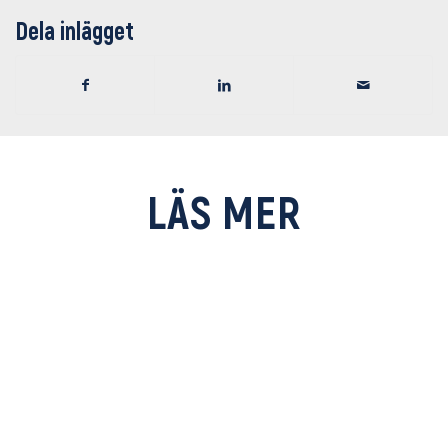
Dela inlägget
LÄS MER