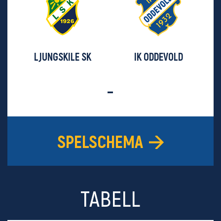
LJUNGSKILE SK
IK ODDEVOLD
-
SPELSCHEMA
TABELL