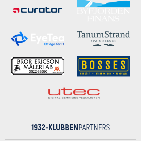
1932-KLUBBEN
PARTNERS