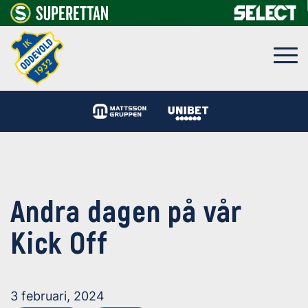
Andra dagen på vår
Kick Off
3 februari, 2024