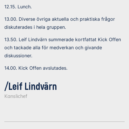
12.15. Lunch.
13.00. Diverse övriga aktuella och praktiska frågor
diskuterades i hela gruppen.
13.50. Leif Lindvärn summerade kortfattat Kick Offen
och tackade alla för medverkan och givande
diskussioner.
14.00. Kick Offen avslutades.
/Leif Lindvärn
Kanslichef