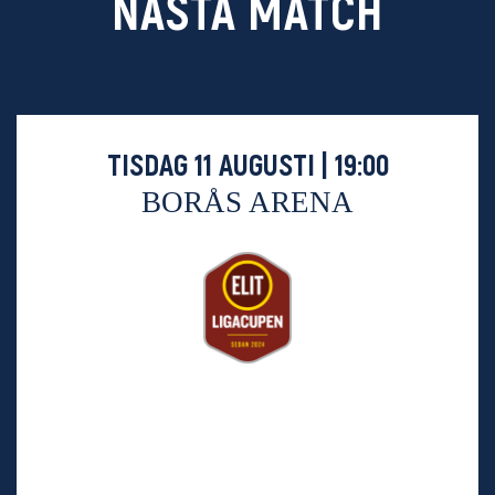
NÄSTA MATCH
TISDAG 11 AUGUSTI | 19:00
BORÅS ARENA