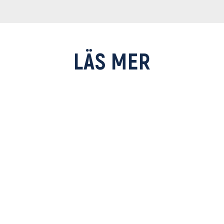
LÄS MER