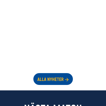
ALLA NYHETER