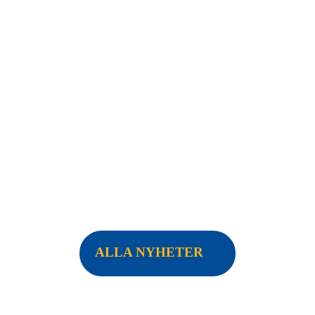
ALLA NYHETER