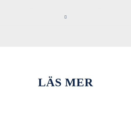
LÄS MER