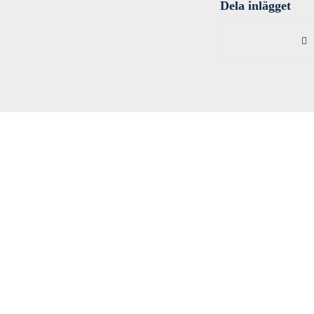
Dela inlägget