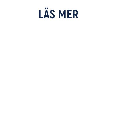
LÄS MER