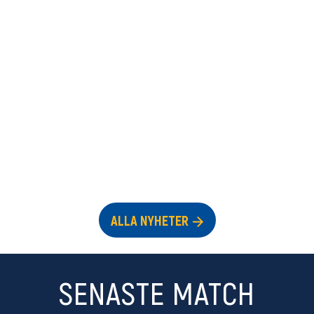
ALLA NYHETER
SENASTE MATCH