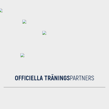
OFFICIELLA TRÄNINGS
PARTNERS