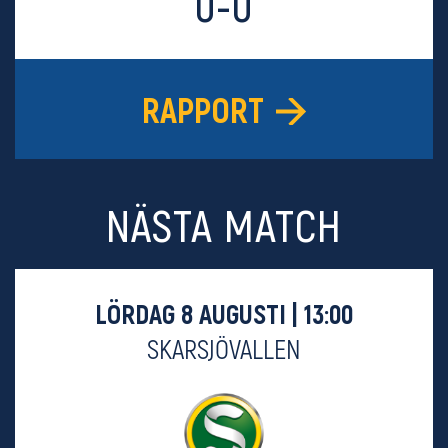
0-0
RAPPORT
NÄSTA MATCH
LÖRDAG 8 AUGUSTI | 13:00
SKARSJÖVALLEN