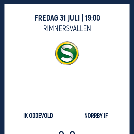
FREDAG 31 JULI | 19:00
RIMNERSVALLEN
IK ODDEVOLD
NORRBY IF