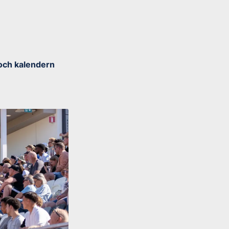
 och kalendern