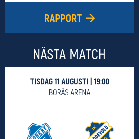
RAPPORT
NÄSTA MATCH
TISDAG 11 AUGUSTI | 19:00
BORÅS ARENA