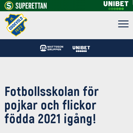
Fotbollsskolan för
pojkar och flickor
födda 2021 igång!