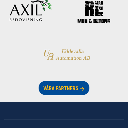
VÅRA PARTNERS