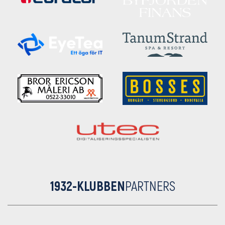
1932-KLUBBEN
PARTNERS