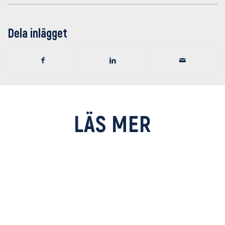
Dela inlägget
LÄS MER