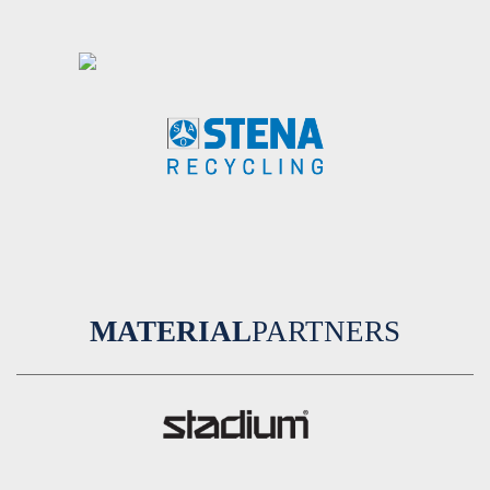
MATERIAL
PARTNERS