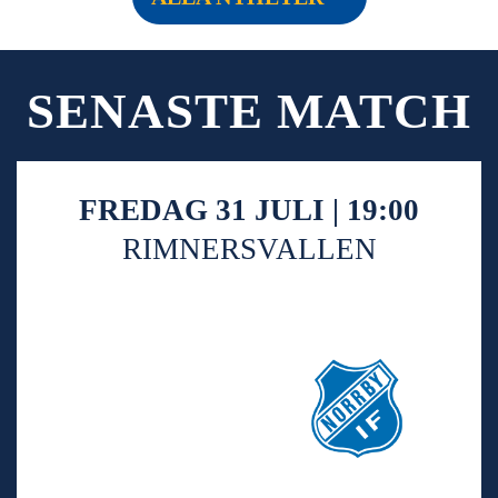
SENASTE MATCH
FREDAG 31 JULI | 19:00
RIMNERSVALLEN