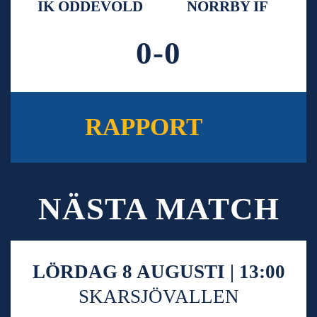
IK ODDEVOLD
NORRBY IF
0-0
RAPPORT
NÄSTA MATCH
LÖRDAG 8 AUGUSTI | 13:00
SKARSJÖVALLEN