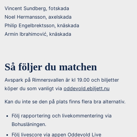
Vincent Sundberg, fotskada
Noel Hermansson, axelskada
Philip Engelbrektsson, knäskada
Armin Ibrahimović, knäskada
Så följer du matchen
Avspark på Rimnersvallen är kl 19.00 och biljetter
köper du som vanligt via
oddevold.ebiljett.nu
Kan du inte se den på plats finns flera bra alternativ.
Följ rapportering och livekommentering via
Bohusläningen.
Följ livescore via appen Oddevold Live