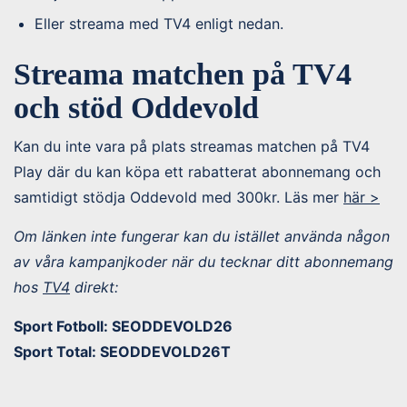
Eller streama med TV4 enligt nedan.
Streama matchen på TV4
och stöd Oddevold
Kan du inte vara på plats streamas matchen på TV4
Play där du kan köpa ett rabatterat abonnemang och
samtidigt stödja Oddevold med 300kr. Läs mer
här >
Om länken inte fungerar kan du istället använda någon
av våra kampanjkoder när du tecknar ditt abonnemang
hos
TV4
direkt:
Sport Fotboll: SEODDEVOLD26
Sport Total: SEODDEVOLD26T