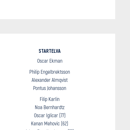
STARTELVA
Oscar Ekman
Philip Engelbrektsson
Alexander Almqvist
Pontus Johansson
Filip Karlin
Noa Bernhardtz
Oscar Iglicar (77)
Kenan Mehovic (62)