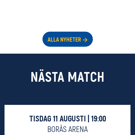
ALLA NYHETER
NÄSTA MATCH
TISDAG 11 AUGUSTI | 19:00
BORÅS ARENA