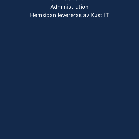
Administration
Hemsidan levereras av Kust IT