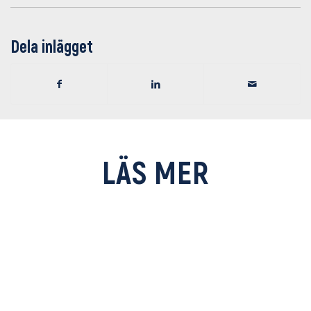
Dela inlägget
LÄS MER