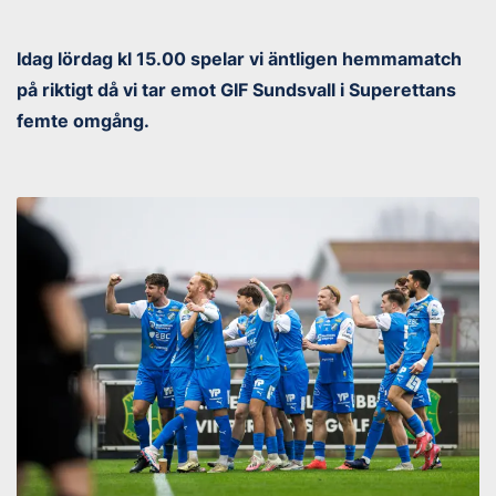
Idag lördag kl 15.00 spelar vi äntligen hemmamatch
på riktigt då vi tar emot GIF Sundsvall i Superettans
femte omgång.