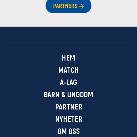
PARTNERS
HEM
MATCH
A-LAG
BARN & UNGDOM
PARTNER
NYHETER
OM OSS