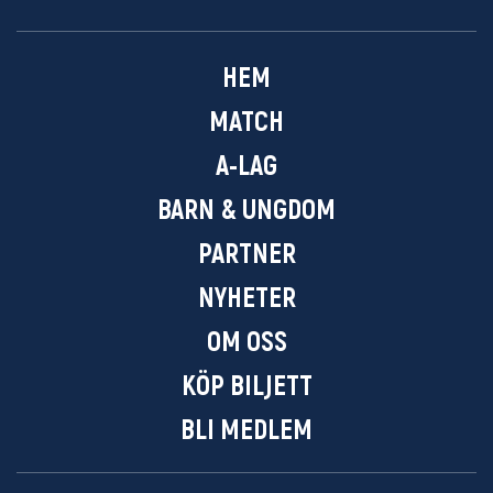
HEM
MATCH
A-LAG
BARN & UNGDOM
PARTNER
NYHETER
OM OSS
KÖP BILJETT
BLI MEDLEM