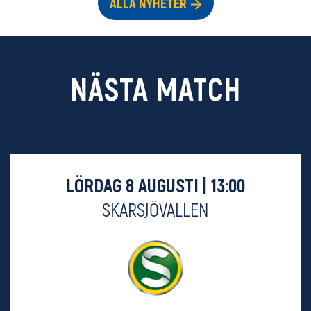
ALLA NYHETER
NÄSTA MATCH
LÖRDAG 8 AUGUSTI | 13:00
SKARSJÖVALLEN