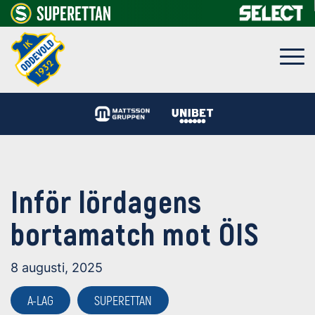
Inför lördagens
bortamatch mot ÖIS
8 augusti, 2025
A-LAG
SUPERETTAN