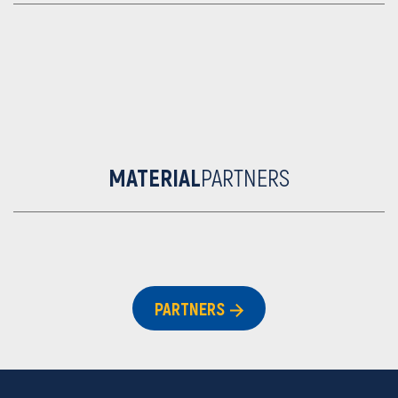
MATERIAL
PARTNERS
PARTNERS