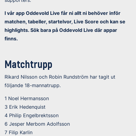
I vår app Oddevold Live får ni allt ni behöver inför
matchen, tabeller, startelvor, Live Score och kan se
highlights. Sök bara på Oddevold Live där appar
finns.
Matchtrupp
Rikard Nilsson och Robin Rundström har tagit ut
följande 18-mannatrupp.
1 Noel Hermansson
3 Erik Hedenquist
4 Philip Engelbrektsson
6 Jesper Merbom Adolfsson
7 Filip Karlin