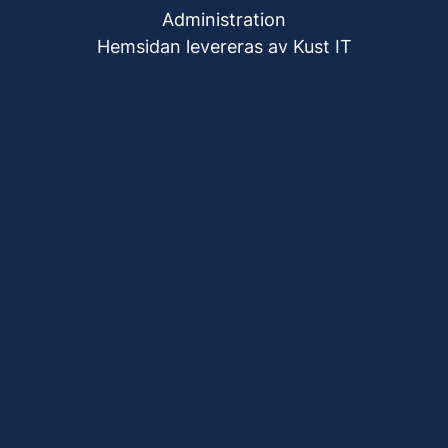
Administration
Hemsidan levereras av Kust IT