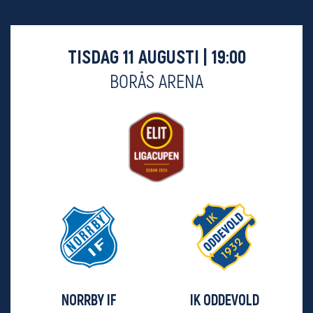
TISDAG 11 AUGUSTI | 19:00
BORÅS ARENA
NORRBY IF
IK ODDEVOLD