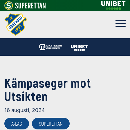
Kämpaseger mot
Utsikten
16 augusti, 2024
A-LAG
SUPERETTAN