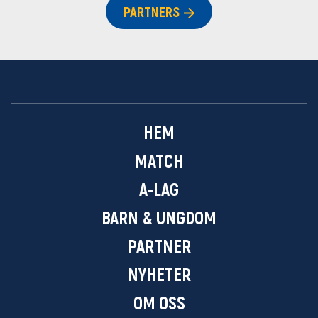
PARTNERS
HEM
MATCH
A-LAG
BARN & UNGDOM
PARTNER
NYHETER
OM OSS