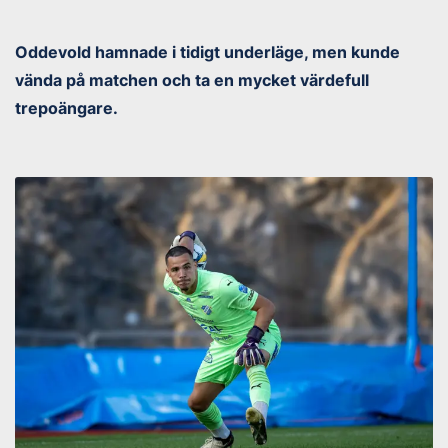
Oddevold hamnade i tidigt underläge, men kunde
vända på matchen och ta en mycket värdefull
trepoängare.