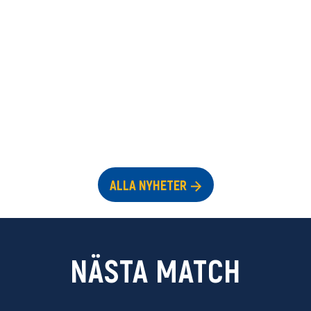
ALLA NYHETER
NÄSTA MATCH