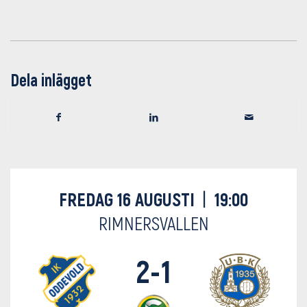
Dela inlägget
FREDAG 16 AUGUSTI
|
19:00
RIMNERSVALLEN
2-1