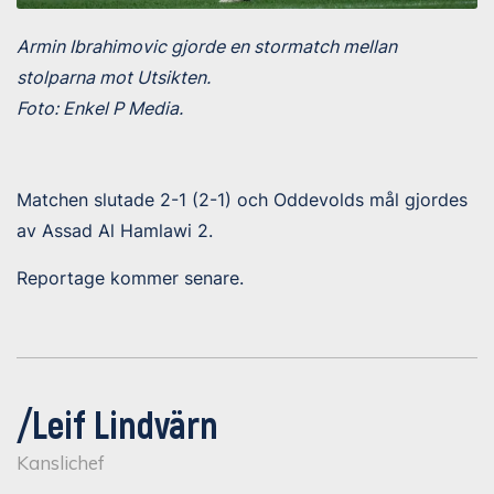
Armin Ibrahimovic gjorde en stormatch mellan
stolparna mot Utsikten.
Foto: Enkel P Media.
Matchen slutade 2-1 (2-1) och Oddevolds mål gjordes
av Assad Al Hamlawi 2.
Reportage kommer senare.
/Leif Lindvärn
Kanslichef