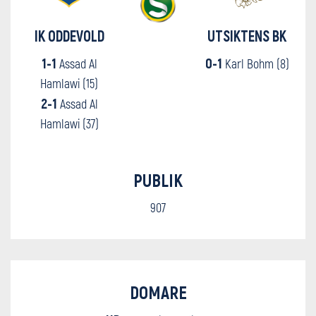
IK ODDEVOLD
UTSIKTENS BK
1-1
0-1
Assad Al
Karl Bohm (8)
Hamlawi (15)
2-1
Assad Al
Hamlawi (37)
PUBLIK
907
DOMARE