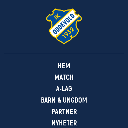
HEM
MATCH
A-LAG
BARN & UNGDOM
PARTNER
NYHETER