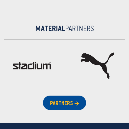
MATERIAL
PARTNERS
PARTNERS