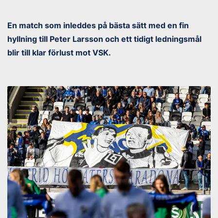
En match som inleddes på bästa sätt med en fin
hyllning till Peter Larsson och ett tidigt ledningsmål
blir till klar förlust mot VSK.