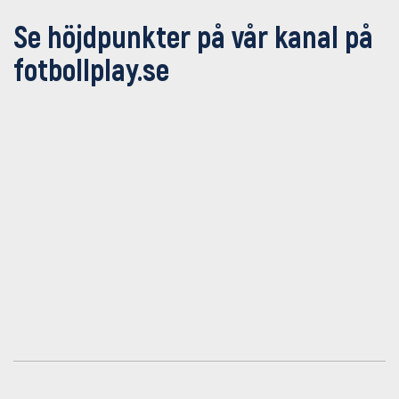
Se höjdpunkter på vår kanal på
fotbollplay.se