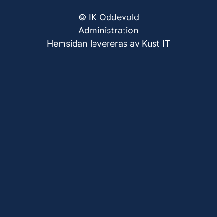
© IK Oddevold
Administration
Hemsidan levereras av Kust IT