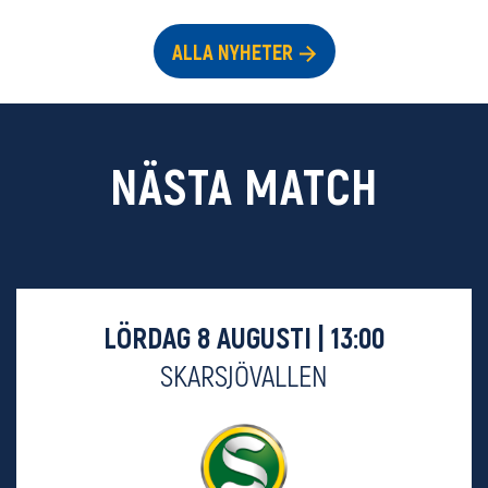
ALLA NYHETER
NÄSTA MATCH
LÖRDAG 8 AUGUSTI | 13:00
SKARSJÖVALLEN