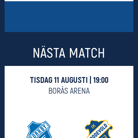
NÄSTA MATCH
TISDAG 11 AUGUSTI | 19:00
BORÅS ARENA