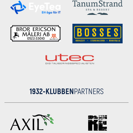
1932-KLUBBEN
PARTNERS