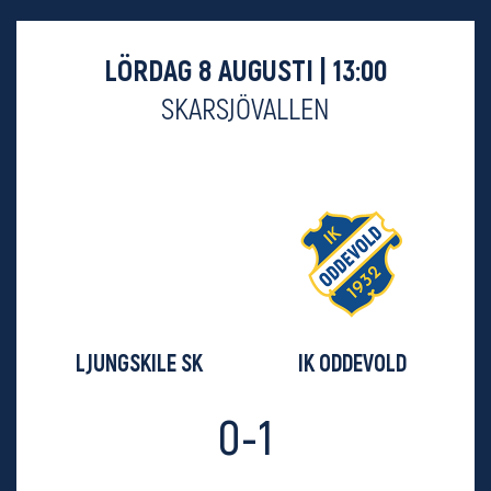
LÖRDAG 8 AUGUSTI | 13:00
SKARSJÖVALLEN
LJUNGSKILE SK
IK ODDEVOLD
0-1