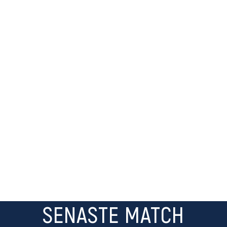
SENASTE MATCH