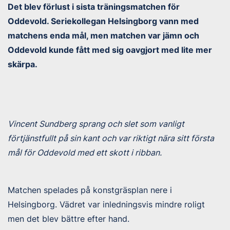
Det blev förlust i sista träningsmatchen för
Oddevold. Seriekollegan Helsingborg vann med
matchens enda mål, men matchen var jämn och
Oddevold kunde fått med sig oavgjort med lite mer
skärpa.
Vincent Sundberg sprang och slet som vanligt
förtjänstfullt på sin kant och var riktigt nära sitt första
mål för Oddevold med ett skott i ribban.
Matchen spelades på konstgräsplan nere i
Helsingborg. Vädret var inledningsvis mindre roligt
men det blev bättre efter hand.