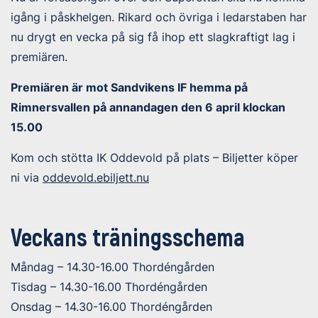
igång i påskhelgen. Rikard och övriga i ledarstaben har
nu drygt en vecka på sig få ihop ett slagkraftigt lag i
premiären.
Premiären är mot Sandvikens IF hemma på
Rimnersvallen på annandagen den 6 april klockan
15.00
Kom och stötta IK Oddevold på plats – Biljetter köper
ni via
oddevold.ebiljett.nu
Veckans träningsschema
Måndag – 14.30-16.00 Thordéngården
Tisdag – 14.30-16.00 Thordéngården
Onsdag – 14.30-16.00 Thordéngården