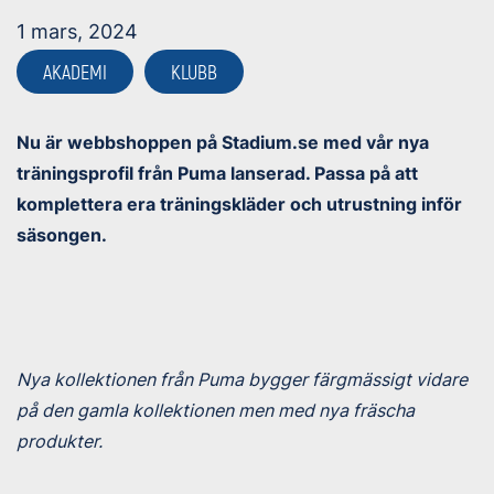
1 mars, 2024
AKADEMI
KLUBB
Nu är webbshoppen på Stadium.se med vår nya
träningsprofil från Puma lanserad. Passa på att
komplettera era träningskläder och utrustning inför
säsongen.
Nya kollektionen från Puma bygger färgmässigt vidare
på den gamla kollektionen men med nya fräscha
produkter.