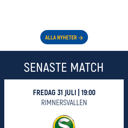
ALLA NYHETER
SENASTE MATCH
FREDAG 31 JULI | 19:00
RIMNERSVALLEN