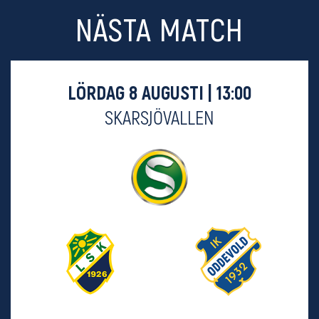
NÄSTA MATCH
LÖRDAG 8 AUGUSTI | 13:00
SKARSJÖVALLEN