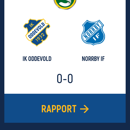
IK ODDEVOLD
NORRBY IF
0-0
RAPPORT