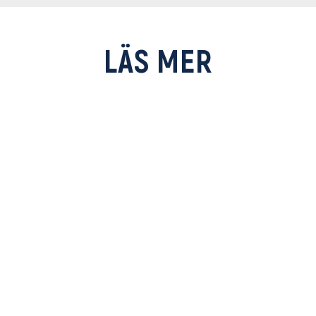
LÄS MER