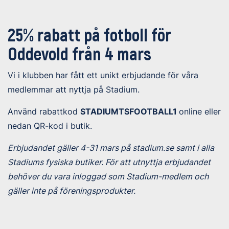
25% rabatt på fotboll för
Oddevold från 4 mars
Vi i klubben har fått ett unikt erbjudande för våra
medlemmar att nyttja på Stadium.
Använd rabattkod
STADIUMTSFOOTBALL1
online eller
nedan QR-kod i butik.
Erbjudandet gäller 4-31 mars på stadium.se samt i alla
Stadiums fysiska butiker. För att utnyttja erbjudandet
behöver du vara inloggad som Stadium-medlem och
gäller inte på föreningsprodukter.