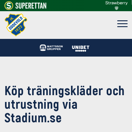
Köp träningskläder och
utrustning via
Stadium.se