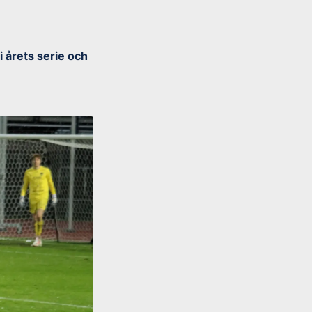
i årets serie och