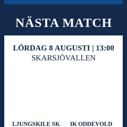
NÄSTA MATCH
LÖRDAG 8 AUGUSTI | 13:00
SKARSJÖVALLEN
LJUNGSKILE SK
IK ODDEVOLD