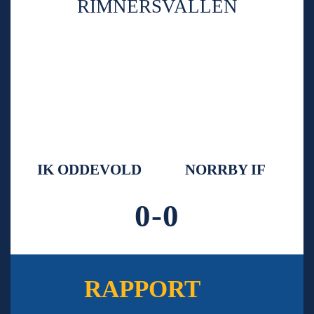
RIMNERSVALLEN
IK ODDEVOLD
NORRBY IF
0-0
RAPPORT