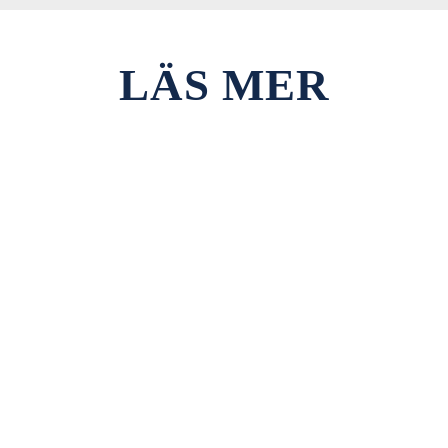
LÄS MER