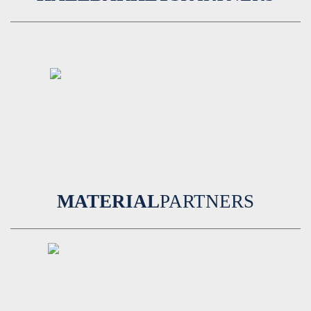
MATERIAL
PARTNERS