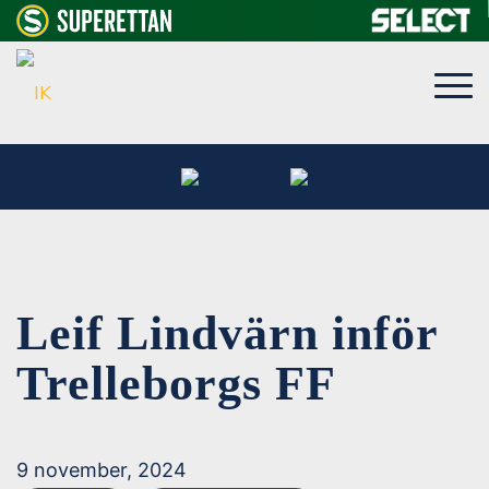
Leif Lindvärn inför
Trelleborgs FF
9 november, 2024