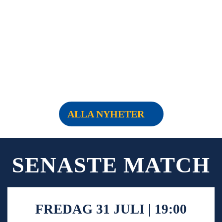
ALLA NYHETER
SENASTE MATCH
FREDAG 31 JULI | 19:00