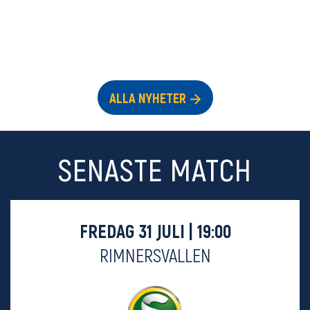
ALLA NYHETER
SENASTE MATCH
FREDAG 31 JULI | 19:00
RIMNERSVALLEN