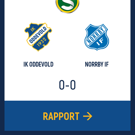
IK ODDEVOLD
NORRBY IF
0-0
RAPPORT