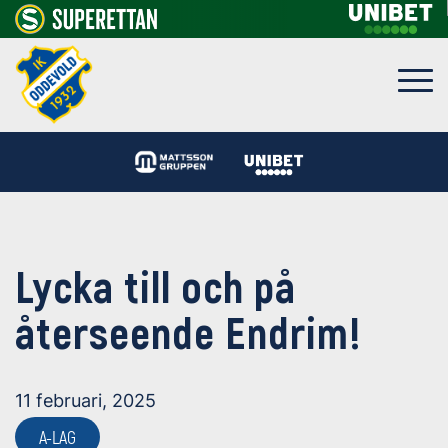
Lycka till och på
återseende Endrim!
11 februari, 2025
A-LAG