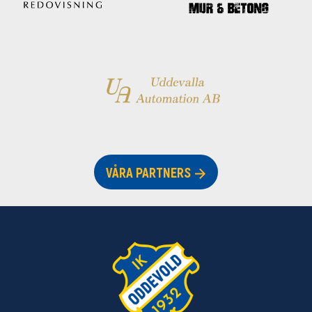
VÅRA PARTNERS