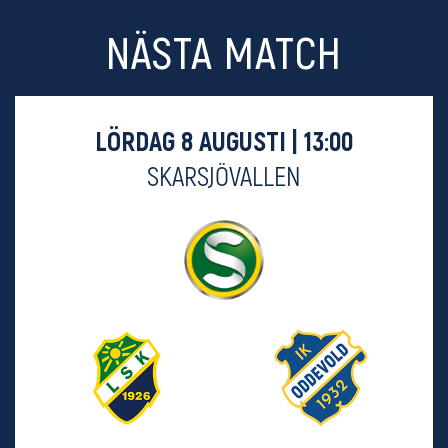
NÄSTA MATCH
LÖRDAG 8 AUGUSTI | 13:00
SKARSJÖVALLEN