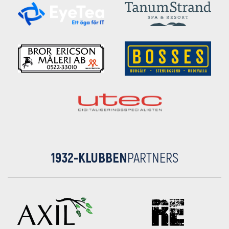
1932-KLUBBEN
PARTNERS