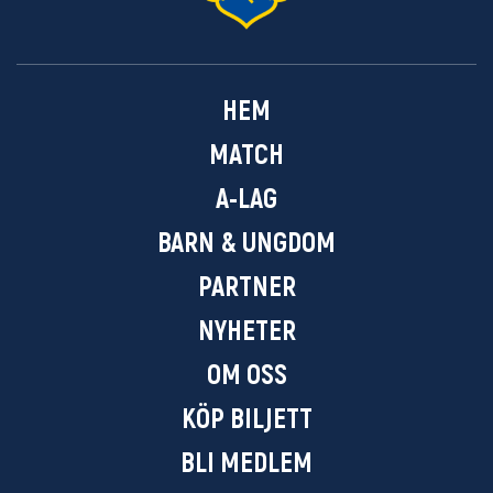
HEM
MATCH
A-LAG
BARN & UNGDOM
PARTNER
NYHETER
OM OSS
KÖP BILJETT
BLI MEDLEM