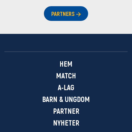
PARTNERS
HEM
MATCH
A-LAG
BARN & UNGDOM
PARTNER
NYHETER