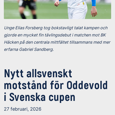
Unge Elias Forsberg tog bokstavligt talat kampen och
gjorde en mycket fin tävlingsdebut i matchen mot BK
Häcken på den centrala mittfältet tillsammans med mer
erfarna Gabriel Sandberg.
Nytt allsvenskt
motstånd för Oddevold
i Svenska cupen
27 februari, 2026