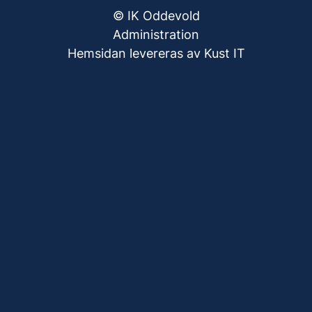
© IK Oddevold
Administration
Hemsidan levereras av Kust IT