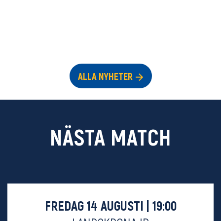
ALLA NYHETER
NÄSTA MATCH
FREDAG 14 AUGUSTI | 19:00