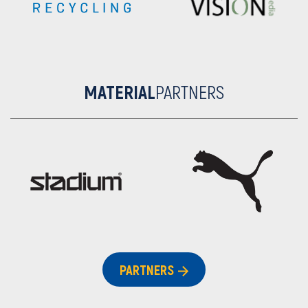
MATERIAL
PARTNERS
PARTNERS