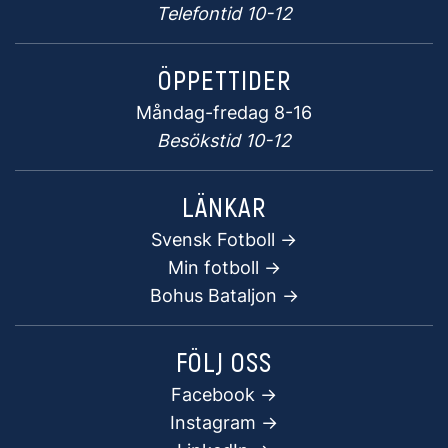
Telefontid 10-12
ÖPPETTIDER
Måndag-fredag 8-16
Besökstid 10-12
LÄNKAR
Svensk Fotboll ->
Min fotboll ->
Bohus Bataljon ->
FÖLJ OSS
Facebook
->
Instagram ->