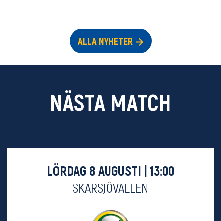
ALLA NYHETER
NÄSTA MATCH
LÖRDAG 8 AUGUSTI | 13:00
SKARSJÖVALLEN