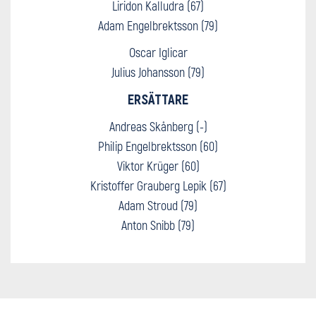
Liridon Kalludra (67)
Adam Engelbrektsson (79)
Oscar Iglicar
Julius Johansson (79)
ERSÄTTARE
Andreas Skånberg (-)
Philip Engelbrektsson (60)
Viktor Krüger (60)
Kristoffer Grauberg Lepik (67)
Adam Stroud (79)
Anton Snibb (79)