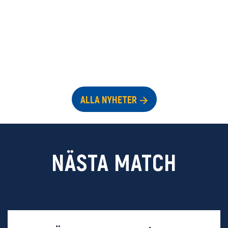
ALLA NYHETER
NÄSTA MATCH