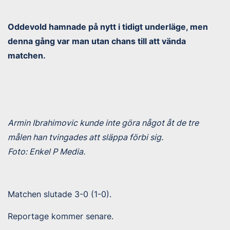
Oddevold hamnade på nytt i tidigt underläge, men
denna gång var man utan chans till att vända
matchen.
Armin Ibrahimovic kunde inte göra något åt de tre
målen han tvingades att släppa förbi sig.
Foto: Enkel P Media.
Matchen slutade 3-0 (1-0).
Reportage kommer senare.