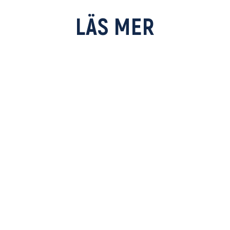
LÄS MER