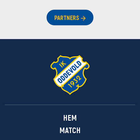
PARTNERS
HEM
MATCH