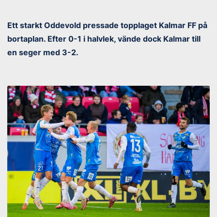
Ett starkt Oddevold pressade topplaget Kalmar FF på
bortaplan. Efter 0-1 i halvlek, vände dock Kalmar till
en seger med 3-2.