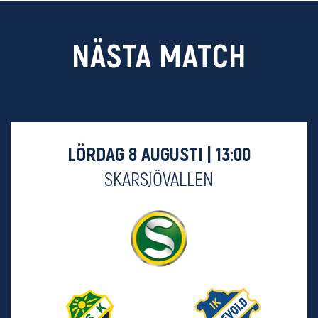
NÄSTA MATCH
LÖRDAG 8 AUGUSTI | 13:00
SKARSJÖVALLEN