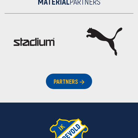
MATERIAL
PARTNERS
PARTNERS