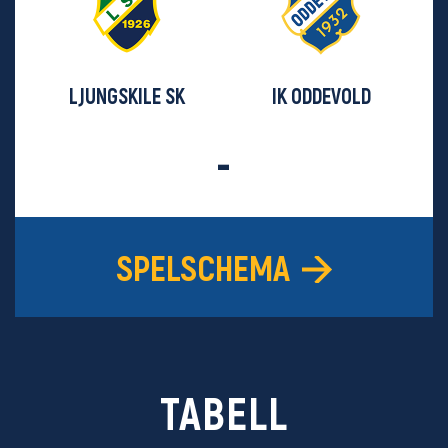
LJUNGSKILE SK
IK ODDEVOLD
-
SPELSCHEMA
TABELL