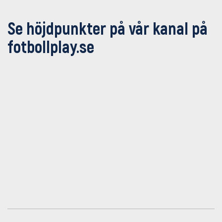
Se höjdpunkter på vår kanal på
fotbollplay.se