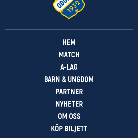
HEM
MATCH
A-LAG
BARN & UNGDOM
PARTNER
NYHETER
OM OSS
KÖP BILJETT