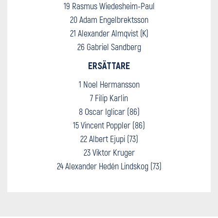
19 Rasmus Wiedesheim-Paul
20 Adam Engelbrektsson
21 Alexander Almqvist (K)
26 Gabriel Sandberg
ERSÄTTARE
1 Noel Hermansson
7 Filip Karlin
8 Oscar Iglicar (86)
15 Vincent Poppler (86)
22 Albert Ejupi (73)
23 Viktor Kruger
24 Alexander Hedén Lindskog (73)