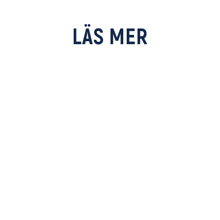
LÄS MER