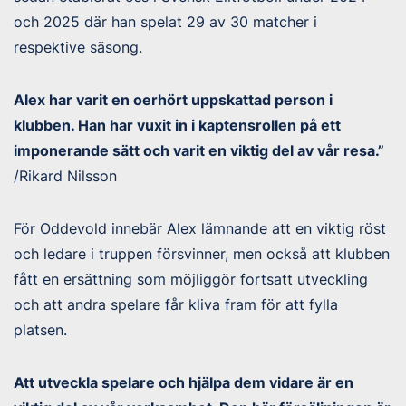
och 2025 där han spelat 29 av 30 matcher i
respektive säsong.
Alex har varit en oerhört uppskattad person i
klubben. Han har vuxit in i kaptensrollen på ett
imponerande sätt och varit en viktig del av vår resa.”
/Rikard Nilsson
För Oddevold innebär Alex lämnande att en viktig röst
och ledare i truppen försvinner, men också att klubben
fått en ersättning som möjliggör fortsatt utveckling
och att andra spelare får kliva fram för att fylla
platsen.
Att utveckla spelare och hjälpa dem vidare är en