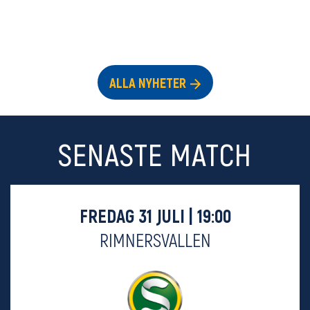
ALLA NYHETER
SENASTE MATCH
FREDAG 31 JULI | 19:00
RIMNERSVALLEN