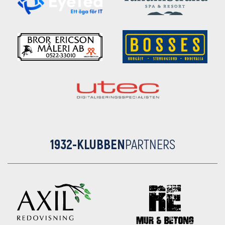
1932-KLUBBEN
PARTNERS