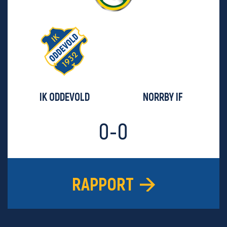
IK ODDEVOLD
NORRBY IF
0-0
RAPPORT