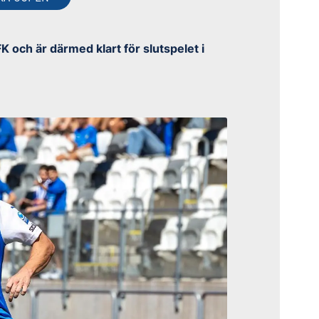
och är därmed klart för slutspelet i