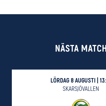
NÄSTA MATC
LÖRDAG 8 AUGUSTI | 13
SKARSJÖVALLEN