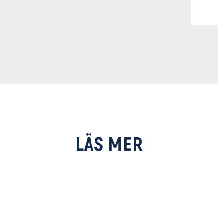
LÄS MER