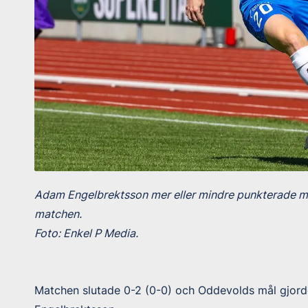
Adam Engelbrektsson mer eller mindre punkterade mat
matchen.
Foto: Enkel P Media.
Matchen slutade 0-2 (0-0) och Oddevolds mål gjord