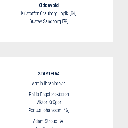
Oddevold
Kristoffer Grauberg Lepik (64)
Gustav Sandberg (78)
STARTELVA
Armin Ibrahimovic
Philip Engelbrektsson
Viktor Krüger
Pontus Johansson (46)
Adam Stroud (74)