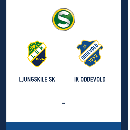
LJUNGSKILE SK
IK ODDEVOLD
-