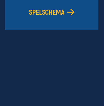
SPELSCHEMA