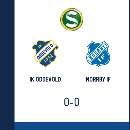
IK ODDEVOLD
NORRBY IF
0-0