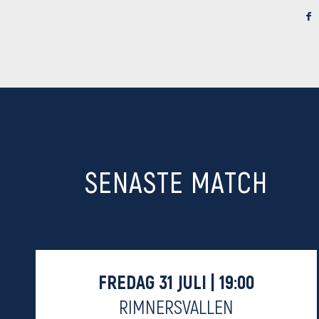
SENASTE MATCH
FREDAG 31 JULI | 19:00
RIMNERSVALLEN