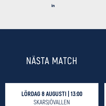
NÄSTA MATCH
LÖRDAG 8 AUGUSTI | 13:00
SKARSJÖVALLEN