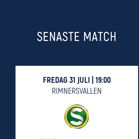
SENASTE MATCH
FREDAG 31 JULI | 19:00
RIMNERSVALLEN