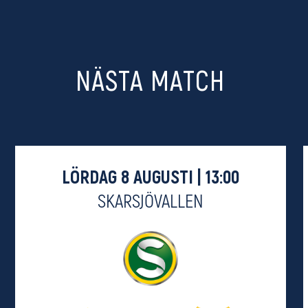
NÄSTA MATCH
LÖRDAG 8 AUGUSTI | 13:00
SKARSJÖVALLEN