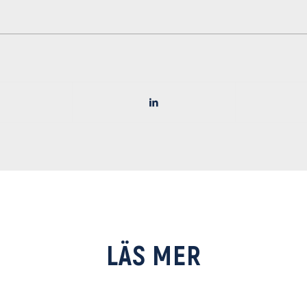
LÄS MER