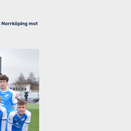
 i Norrköping mot