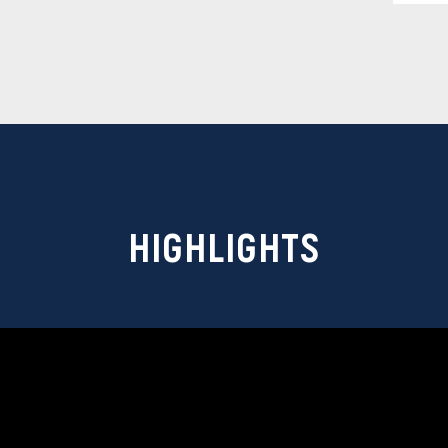
HIGHLIGHTS