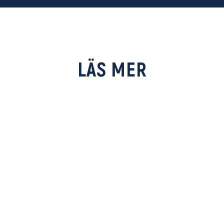
LÄS MER