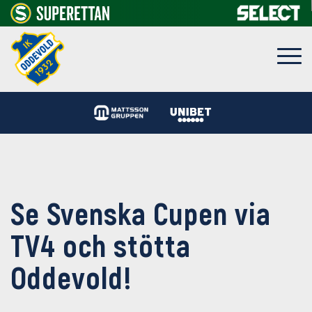
Se Svenska Cupen via
TV4 och stötta
Oddevold!