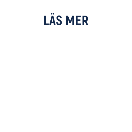
LÄS MER