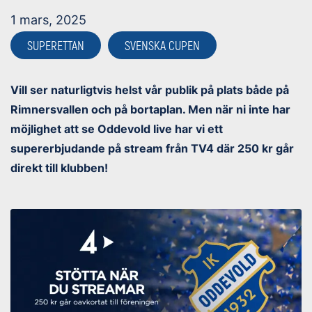
1 mars, 2025
SUPERETTAN
SVENSKA CUPEN
Vill ser naturligtvis helst vår publik på plats både på
Rimnersvallen och på bortaplan. Men när ni inte har
möjlighet att se Oddevold live har vi ett
supererbjudande på stream från TV4 där 250 kr går
direkt till klubben!