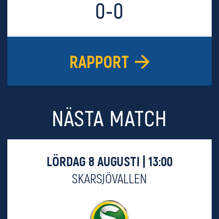
0-0
RAPPORT
NÄSTA MATCH
LÖRDAG 8 AUGUSTI | 13:00
SKARSJÖVALLEN