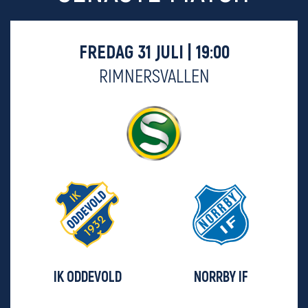
FREDAG 31 JULI | 19:00
RIMNERSVALLEN
IK ODDEVOLD
NORRBY IF