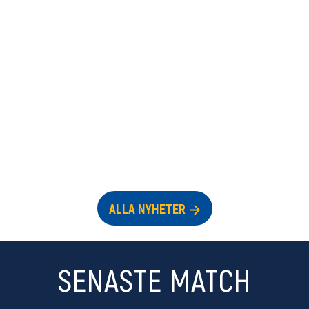
ALLA NYHETER
SENASTE MATCH