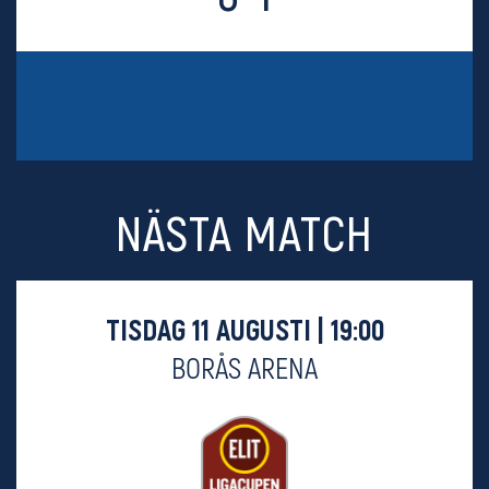
NÄSTA MATCH
TISDAG 11 AUGUSTI | 19:00
BORÅS ARENA