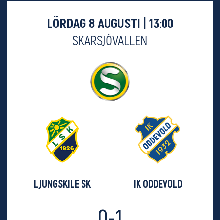
LÖRDAG 8 AUGUSTI | 13:00
SKARSJÖVALLEN
LJUNGSKILE SK
IK ODDEVOLD
0-1