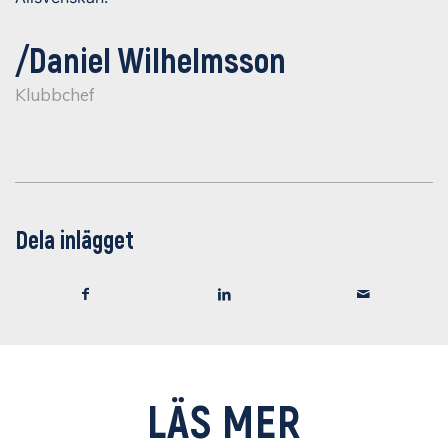
/Daniel Wilhelmsson
Klubbchef
Dela inlägget
LÄS MER