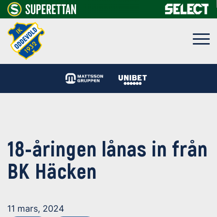
18-åringen lånas in från
BK Häcken
11 mars, 2024