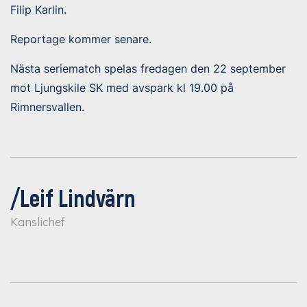
Filip Karlin.
Reportage kommer senare.
Nästa seriematch spelas fredagen den 22 september
mot Ljungskile SK med avspark kl 19.00 på
Rimnersvallen.
/Leif Lindvärn
Kanslichef