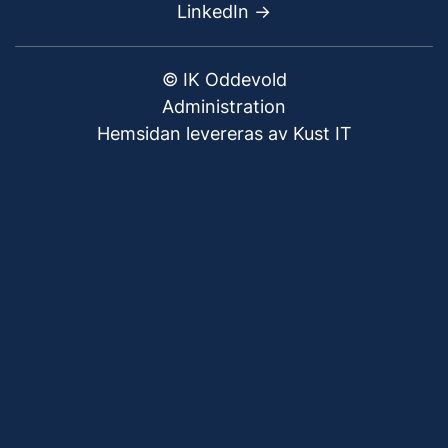
LinkedIn ->
© IK Oddevold
Administration
Hemsidan levereras av Kust IT