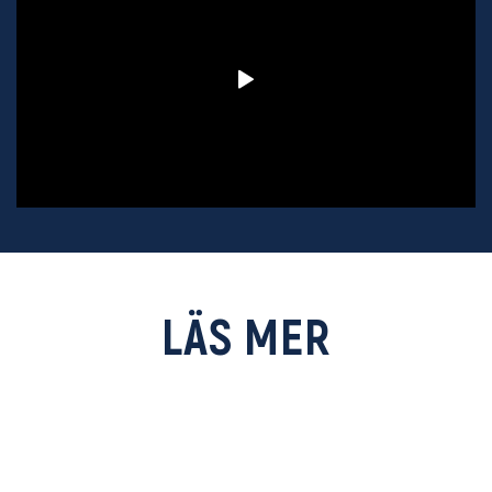
LÄS MER