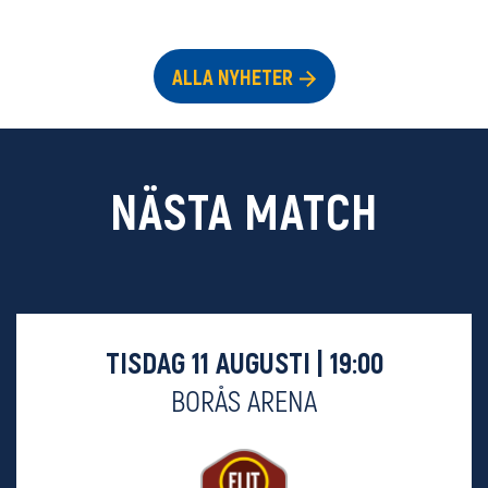
ALLA NYHETER
NÄSTA MATCH
TISDAG 11 AUGUSTI | 19:00
BORÅS ARENA