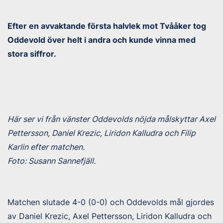
Efter en avvaktande första halvlek mot Tvååker tog
Oddevold över helt i andra och kunde vinna med
stora siffror.
Här ser vi från vänster Oddevolds nöjda målskyttar Axel
Pettersson, Daniel Krezic, Liridon Kalludra och Filip
Karlin efter matchen.
Foto: Susann Sannefjäll.
Matchen slutade 4-0 (0-0) och Oddevolds mål gjordes
av Daniel Krezic, Axel Pettersson, Liridon Kalludra och