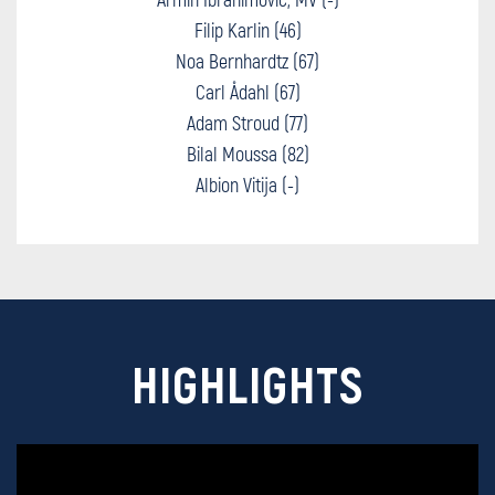
Filip Karlin (46)
Noa Bernhardtz (67)
Carl Ådahl (67)
Adam Stroud (77)
Bilal Moussa (82)
Albion Vitija (-)
HIGHLIGHTS