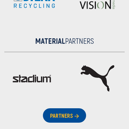
MATERIAL
PARTNERS
PARTNERS