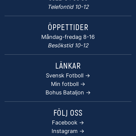
Telefontid 10-12
ÖPPETTIDER
Måndag-fredag 8-16
Besökstid 10-12
LÄNKAR
Svensk Fotboll ->
Min fotboll ->
Bohus Bataljon ->
FÖLJ OSS
Facebook
->
Instagram ->