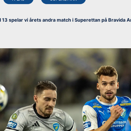
l 13 spelar vi årets andra match i Superettan på Bravida 