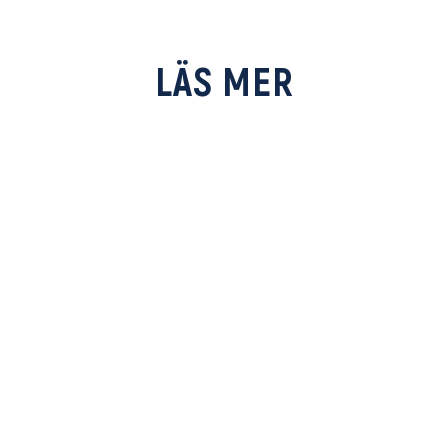
LÄS MER