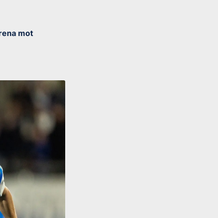
Arena mot