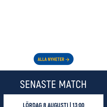
ALLA NYHETER
SENASTE MATCH
LÖRDAG 8 AUGUSTI | 13:00