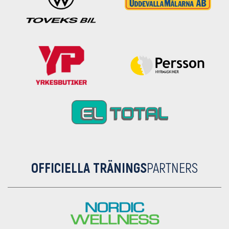
OFFICIELLA TRÄNINGS
PARTNERS