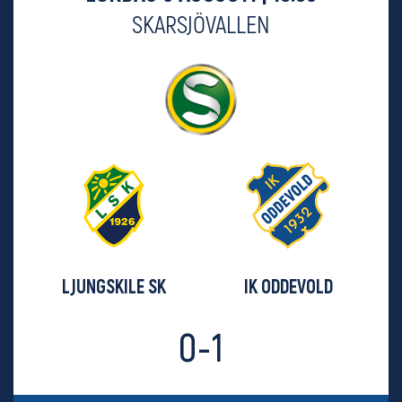
SKARSJÖVALLEN
LJUNGSKILE SK
IK ODDEVOLD
0-1