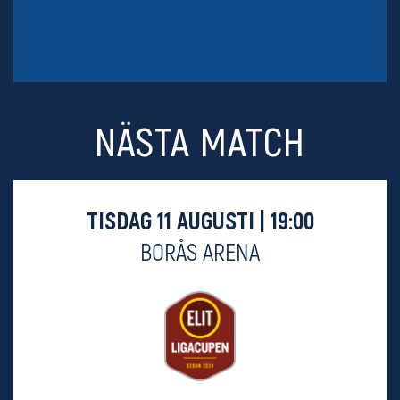
NÄSTA MATCH
TISDAG 11 AUGUSTI | 19:00
BORÅS ARENA