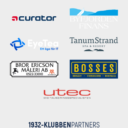
1932-KLUBBEN
PARTNERS