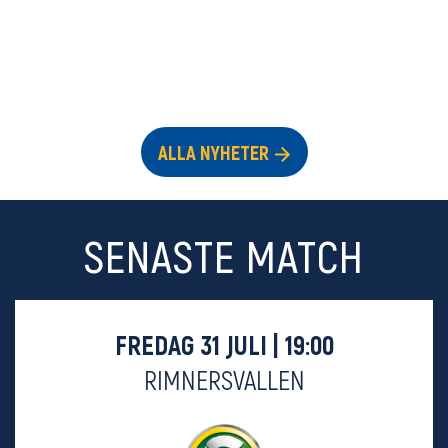
ALLA NYHETER
SENASTE MATCH
FREDAG 31 JULI | 19:00
RIMNERSVALLEN