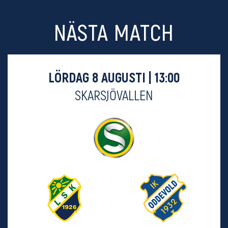
NÄSTA MATCH
LÖRDAG 8 AUGUSTI | 13:00
SKARSJÖVALLEN