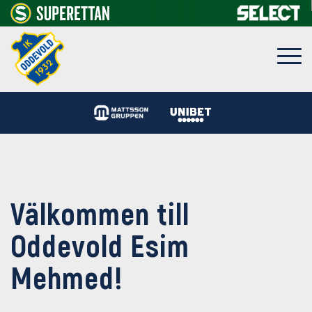
Välkommen till
Oddevold Esim
Mehmed!