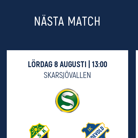
NÄSTA MATCH
LÖRDAG 8 AUGUSTI | 13:00
SKARSJÖVALLEN