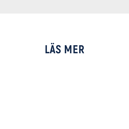
LÄS MER