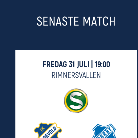
SENASTE MATCH
FREDAG 31 JULI | 19:00
RIMNERSVALLEN