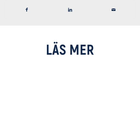
LÄS MER