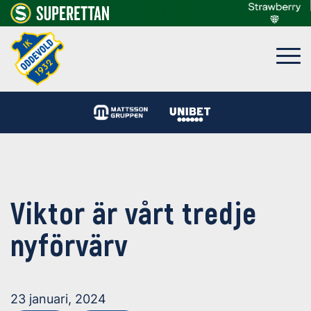
Viktor är vårt tredje
nyförvärv
23 januari, 2024