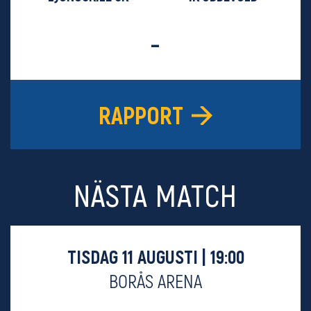
-
RAPPORT
NÄSTA MATCH
TISDAG 11 AUGUSTI | 19:00
BORÅS ARENA