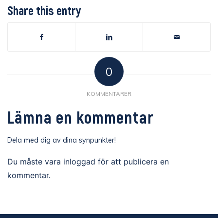
Share this entry
0
KOMMENTARER
Lämna en kommentar
Dela med dig av dina synpunkter!
Du måste vara
inloggad
för att publicera en
kommentar.