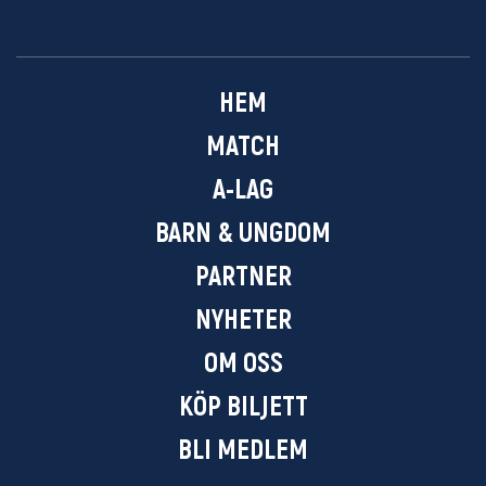
HEM
MATCH
A-LAG
BARN & UNGDOM
PARTNER
NYHETER
OM OSS
KÖP BILJETT
BLI MEDLEM