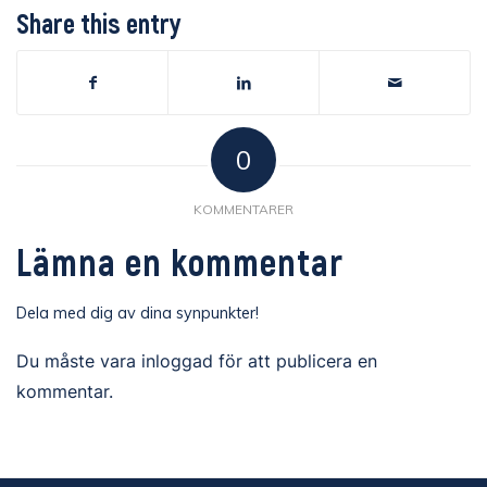
Share this entry
0
KOMMENTARER
Lämna en kommentar
Dela med dig av dina synpunkter!
Du måste vara
inloggad
för att publicera en
kommentar.