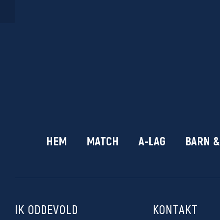
HEM
MATCH
A-LAG
BARN 
IK ODDEVOLD
KONTAKT