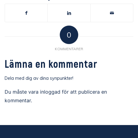
0
KOMMENTARER
Lämna en kommentar
Dela med dig av dina synpunkter!
Du måste vara
inloggad
för att publicera en
kommentar.