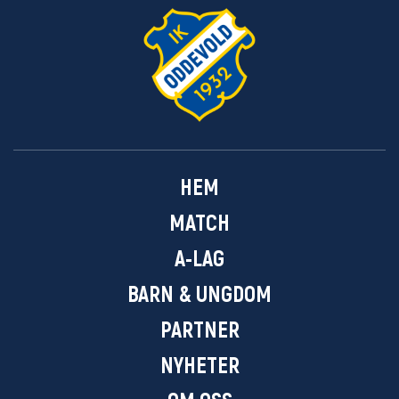
HEM
MATCH
A-LAG
BARN & UNGDOM
PARTNER
NYHETER