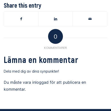
Share this entry
0
KOMMENTARER
Lämna en kommentar
Dela med dig av dina synpunkter!
Du måste vara
inloggad
för att publicera en
kommentar.