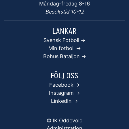
Måndag-fredag 8-16
Besökstid 10-12
LÄNKAR
Svensk Fotboll ->
Min fotboll ->
Bohus Bataljon ->
FÖLJ OSS
Facebook
->
Instagram ->
LinkedIn ->
© IK Oddevold
Administration