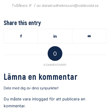
/
Tvååkers IF
av
daniel.wilhelmsson@oddevold.se
Share this entry
0
KOMMENTARER
Lämna en kommentar
Dela med dig av dina synpunkter!
Du måste vara
inloggad
för att publicera en
kommentar.