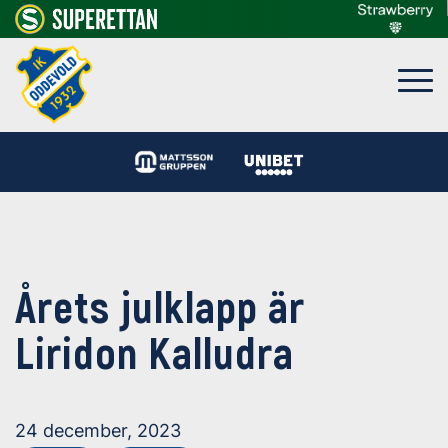
Årets julklapp är
Liridon Kalludra
24 december, 2023