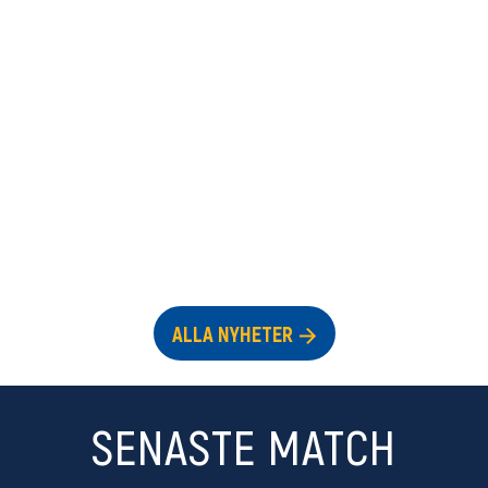
ALLA NYHETER
SENASTE MATCH