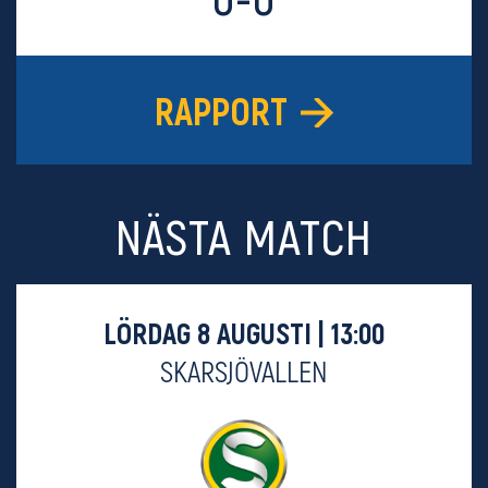
RAPPORT
NÄSTA MATCH
LÖRDAG 8 AUGUSTI | 13:00
SKARSJÖVALLEN