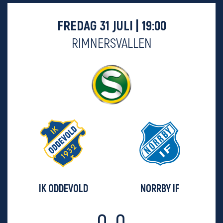
FREDAG 31 JULI | 19:00
RIMNERSVALLEN
IK ODDEVOLD
NORRBY IF
0-0