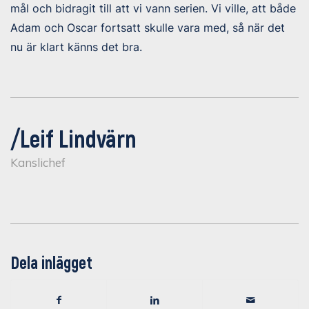
mål och bidragit till att vi vann serien. Vi ville, att både
Adam och Oscar fortsatt skulle vara med, så när det
nu är klart känns det bra.
/Leif Lindvärn
Kanslichef
Dela inlägget