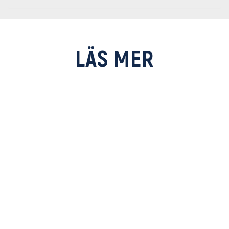
LÄS MER