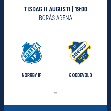
TISDAG 11 AUGUSTI | 19:00
BORÅS ARENA
NORRBY IF
IK ODDEVOLD
-