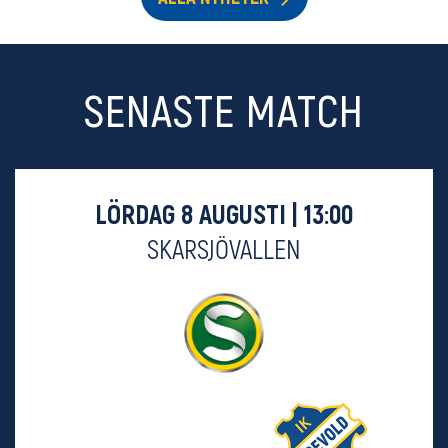
SENASTE MATCH
LÖRDAG 8 AUGUSTI | 13:00
SKARSJÖVALLEN