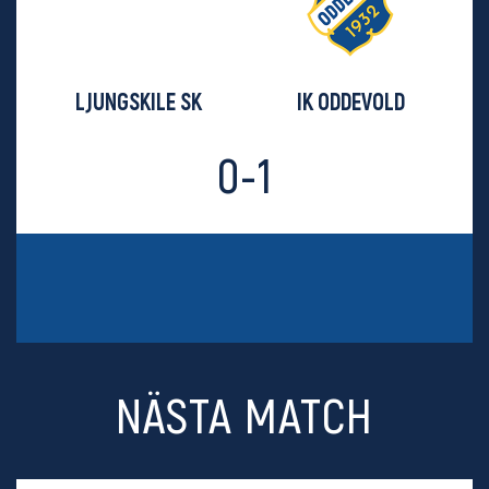
LJUNGSKILE SK
IK ODDEVOLD
0-1
NÄSTA MATCH