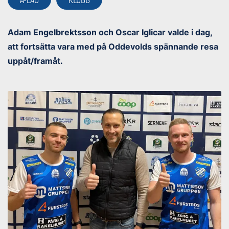
Adam Engelbrektsson och Oscar Iglicar valde i dag,
att fortsätta vara med på Oddevolds spännande resa
uppåt/framåt.