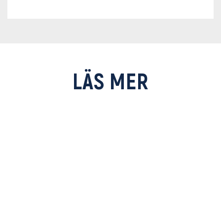
LÄS MER