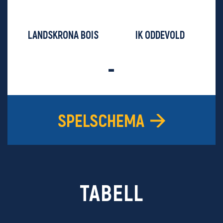
LANDSKRONA BOIS
IK ODDEVOLD
-
SPELSCHEMA
TABELL