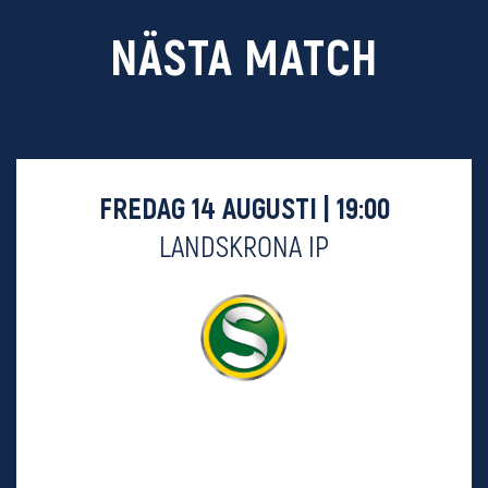
NÄSTA MATCH
FREDAG 14 AUGUSTI | 19:00
LANDSKRONA IP