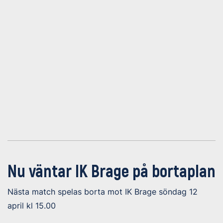
Nu väntar IK Brage på bortaplan
Nästa match spelas borta mot IK Brage söndag 12
april kl 15.00