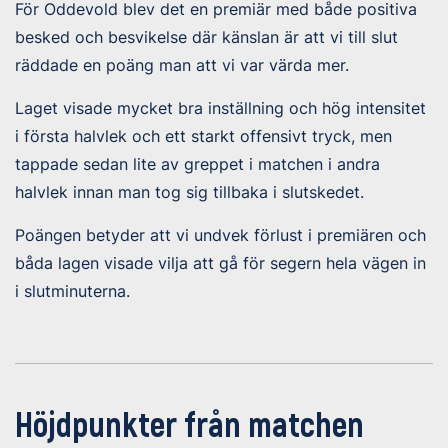
För Oddevold blev det en premiär med både positiva
besked och besvikelse där känslan är att vi till slut
räddade en poäng man att vi var värda mer.
Laget visade mycket bra inställning och hög intensitet
i första halvlek och ett starkt offensivt tryck, men
tappade sedan lite av greppet i matchen i andra
halvlek innan man tog sig tillbaka i slutskedet.
Poängen betyder att vi undvek förlust i premiären och
båda lagen visade vilja att gå för segern hela vägen in
i slutminuterna.
Höjdpunkter från matchen