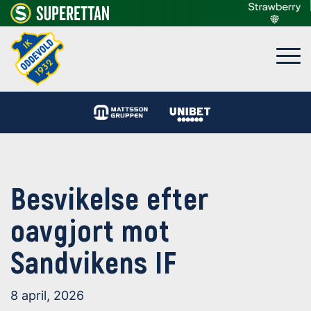
Besvikelse efter
oavgjort mot
Sandvikens IF
8 april, 2026