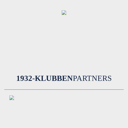
1932-KLUBBEN
PARTNERS