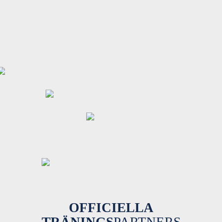
OFFICIELLA