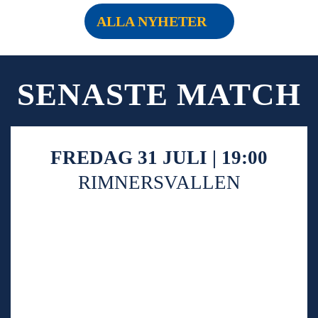
ALLA NYHETER
SENASTE MATCH
FREDAG 31 JULI | 19:00
RIMNERSVALLEN