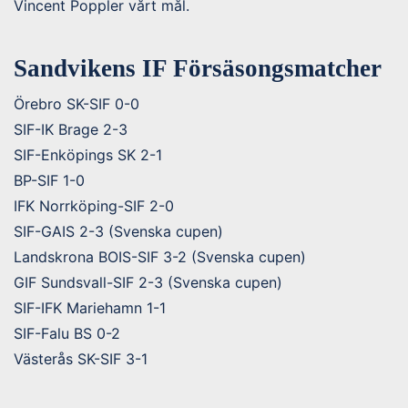
Vincent Poppler vårt mål.
Sandvikens IF Försäsongsmatcher
Örebro SK-SIF 0-0
SIF-IK Brage 2-3
SIF-Enköpings SK 2-1
BP-SIF 1-0
IFK Norrköping-SIF 2-0
SIF-GAIS 2-3 (Svenska cupen)
Landskrona BOIS-SIF 3-2 (Svenska cupen)
GIF Sundsvall-SIF 2-3 (Svenska cupen)
SIF-IFK Mariehamn 1-1
SIF-Falu BS 0-2
Västerås SK-SIF 3-1