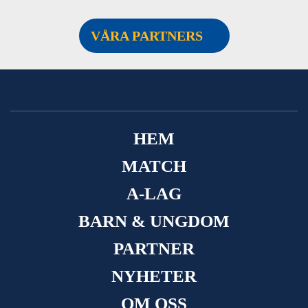
VÅRA PARTNERS
HEM
MATCH
A-LAG
BARN & UNGDOM
PARTNER
NYHETER
OM OSS